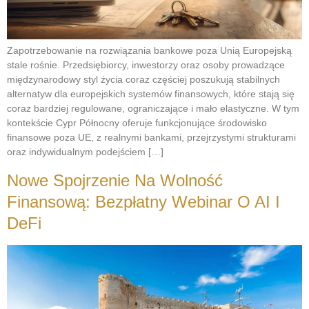
Zapotrzebowanie na rozwiązania bankowe poza Unią Europejską
stale rośnie. Przedsiębiorcy, inwestorzy oraz osoby prowadzące
międzynarodowy styl życia coraz częściej poszukują stabilnych
alternatyw dla europejskich systemów finansowych, które stają się
coraz bardziej regulowane, ograniczające i mało elastyczne. W tym
kontekście Cypr Północny oferuje funkcjonujące środowisko
finansowe poza UE, z realnymi bankami, przejrzystymi strukturami
oraz indywidualnym podejściem […]
Nowe Spojrzenie Na Wolność
Finansową: Bezpłatny Webinar O AI I
DeFi