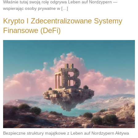
Właśnie tutaj swoją rolę odgrywa Leben auf Nordzypern —
wspierając osoby prywatne w […]
Krypto I Zdecentralizowane Systemy
Finansowe (DeFi)
Bezpieczne struktury majątkowe z Leben auf Nordzypern Aktywa