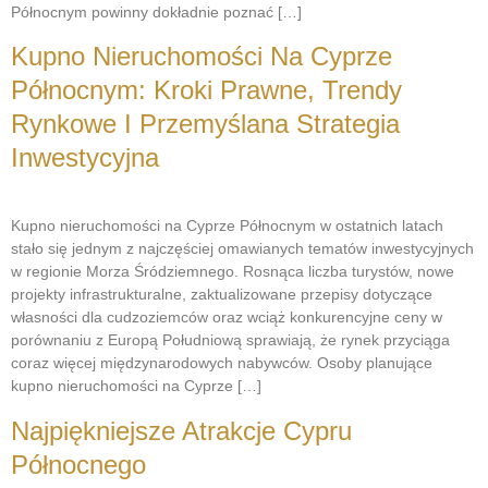
Północnym powinny dokładnie poznać […]
Kupno Nieruchomości Na Cyprze
Północnym: Kroki Prawne, Trendy
Rynkowe I Przemyślana Strategia
Inwestycyjna
Kupno nieruchomości na Cyprze Północnym w ostatnich latach
stało się jednym z najczęściej omawianych tematów inwestycyjnych
w regionie Morza Śródziemnego. Rosnąca liczba turystów, nowe
projekty infrastrukturalne, zaktualizowane przepisy dotyczące
własności dla cudzoziemców oraz wciąż konkurencyjne ceny w
porównaniu z Europą Południową sprawiają, że rynek przyciąga
coraz więcej międzynarodowych nabywców. Osoby planujące
kupno nieruchomości na Cyprze […]
Najpiękniejsze Atrakcje Cypru
Północnego