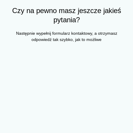
Czy na pewno masz jeszcze jakieś
pytania?
Następnie wypełnij formularz kontaktowy, a otrzymasz
odpowiedź tak szybko, jak to możliwe