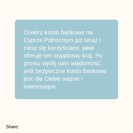
Otwórz konto bankowe na
Cyprze Północnym już teraz i
ciesz się korzyściami, jakie
oferuje ten wyjątkowy kraj. Po
prostu wyślij nam wiadomość,
jeśli bezpieczne konto bankowe
jest dla Ciebie ważne i
interesujące.
Share: