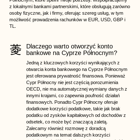
z lokalnymi bankami partnerskimi, które obsługują zarówno
osoby fizyczne, jak i firmy, oferując szereg usług, w tym
możliwość prowadzenia rachunków w EUR, USD, GBP i
TL.
Dlaczego warto otworzyć konto
bankowe na Cyprze Północnym?
Jedną z kluczowych korzyści wynikających z
otwarcia konta bankowego na Cyprze Północnym
jest oferowana prywatność finansowa. Ponieważ
Cypr Północny nie jest częścią porozumienia
OECD, nie ma automatycznej wymiany danych z
innymi krajami, co zapewnia poufność działań
finansowych. Ponadto Cypr Północny oferuje
dodatkowe korzyści podatkowe, takie jak brak
podatku od zysków kapitałowych od dochodów z
odsetek, co może być znaczącą zaletą.
Zalecamy również rozmowę z doradcą
podatkowym na temat dalszych korzyści