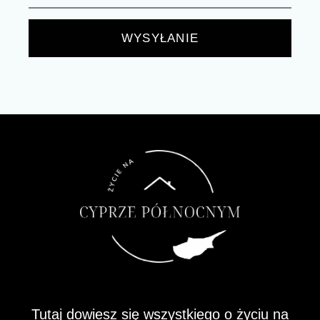
WYSYŁANIE
Tutaj dowiesz się wszystkiego o życiu na