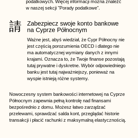
podatkowych. Więcej informacji można znaleźć
w naszej sekcji "Porady podatkowe".
Zabezpiecz swoje konto bankowe
na Cyprze Północnym
Ważne jest, abyś wiedział, że Cypr Północny nie
jest częścią porozumienia OECD i dlatego nie
ma automatycznej wymiany danych z innymi
krajami. Oznacza to, że Twoje finanse pozostają
tutaj prywatne i dyskretne. Wybór odpowiedniego
banku jest tutaj najważniejszy, ponieważ na
wyspie istnieją różne systemy.
Nowoczesny system bankowości internetowej na Cyprze
Północnym zapewnia pełną kontrolę nad finansami
bezpośrednio z domu. Możesz łatwo zarządzać
przelewami, sprawdzać salda kont, przeglądać historie
transakcji i płacić rachunki z maksymalną elastycznością.