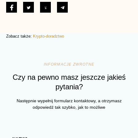
Zobacz także:
Krypto-doradztwo
INFORMACJE ZWROTNE
Czy na pewno masz jeszcze jakieś
pytania?
Następnie wypełnij formularz kontaktowy, a otrzymasz
odpowiedź tak szybko, jak to możliwe