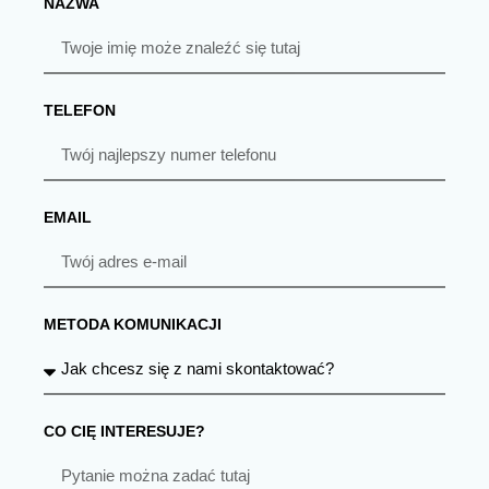
NAZWA
TELEFON
EMAIL
METODA KOMUNIKACJI
CO CIĘ INTERESUJE?