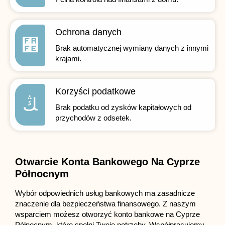
Ochrona danych
Brak automatycznej wymiany danych z innymi
krajami.
Korzyści podatkowe
Brak podatku od zysków kapitałowych od
przychodów z odsetek.
Otwarcie Konta Bankowego Na Cyprze
Północnym
Wybór odpowiednich usług bankowych ma zasadnicze
znaczenie dla bezpieczeństwa finansowego. Z naszym
wsparciem możesz otworzyć konto bankowe na Cyprze
Północnym, które spełni Twoje potrzeby. Współpracujemy