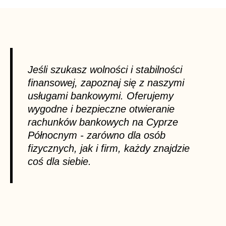
Jeśli szukasz wolności i stabilności
finansowej, zapoznaj się z naszymi
usługami bankowymi. Oferujemy
wygodne i bezpieczne otwieranie
rachunków bankowych na Cyprze
Północnym - zarówno dla osób
fizycznych, jak i firm, każdy znajdzie
coś dla siebie.