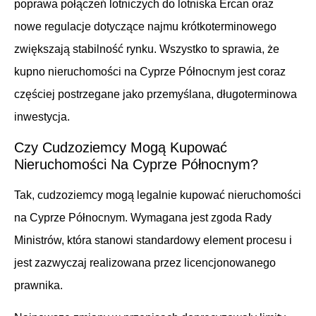
poprawa połączeń lotniczych do lotniska Ercan oraz
nowe regulacje dotyczące najmu krótkoterminowego
zwiększają stabilność rynku. Wszystko to sprawia, że
kupno nieruchomości na Cyprze Północnym jest coraz
częściej postrzegane jako przemyślana, długoterminowa
inwestycja.
Czy Cudzoziemcy Mogą Kupować
Nieruchomości Na Cyprze Północnym?
Tak, cudzoziemcy mogą legalnie kupować nieruchomości
na Cyprze Północnym. Wymagana jest zgoda Rady
Ministrów, która stanowi standardowy element procesu i
jest zazwyczaj realizowana przez licencjonowanego
prawnika.