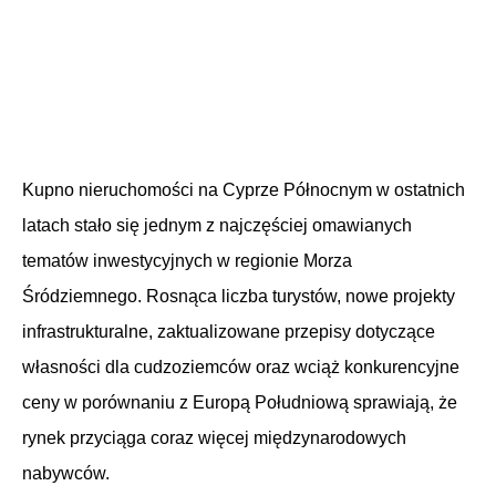
Kupno nieruchomości na Cyprze Północnym w ostatnich
latach stało się jednym z najczęściej omawianych
tematów inwestycyjnych w regionie Morza
Śródziemnego. Rosnąca liczba turystów, nowe projekty
infrastrukturalne, zaktualizowane przepisy dotyczące
własności dla cudzoziemców oraz wciąż konkurencyjne
ceny w porównaniu z Europą Południową sprawiają, że
rynek przyciąga coraz więcej międzynarodowych
nabywców.