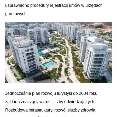
usprawniono procedury rejestracji umów w urzędach
gruntowych.
Jednocześnie plan rozwoju turystyki do 2034 roku
zakłada znaczący wzrost liczby odwiedzających.
Rozbudowa infrastruktury, rozwój służby zdrowia,