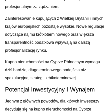
profesjonalnym zarządzaniem.
Zainteresowanie kupujących z Wielkiej Brytanii i innych
krajów europejskich pozostaje wysokie. Nowe regulacje
dotyczące najmu krótkoterminowego oraz większa
transparentność podatkowa wpływają na dalszą
profesjonalizację rynku.
Kupno nieruchomości na Cyprze Północnym wymaga
dziś bardziej długoterminowego podejścia niż
spekulacyjnej strategii krótkoterminowej.
Potencjał Inwestycyjny I Wynajem
Jednym z głównych powodów, dla których inwestorzy
decydują się na kupno nieruchomości na Cyprze