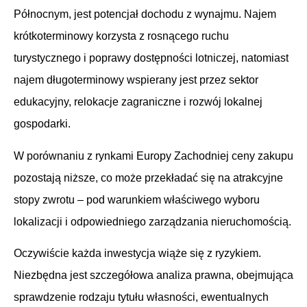
Północnym, jest potencjał dochodu z wynajmu. Najem
krótkoterminowy korzysta z rosnącego ruchu
turystycznego i poprawy dostępności lotniczej, natomiast
najem długoterminowy wspierany jest przez sektor
edukacyjny, relokacje zagraniczne i rozwój lokalnej
gospodarki.
W porównaniu z rynkami Europy Zachodniej ceny zakupu
pozostają niższe, co może przekładać się na atrakcyjne
stopy zwrotu – pod warunkiem właściwego wyboru
lokalizacji i odpowiedniego zarządzania nieruchomością.
Oczywiście każda inwestycja wiąże się z ryzykiem.
Niezbędna jest szczegółowa analiza prawna, obejmująca
sprawdzenie rodzaju tytułu własności, ewentualnych