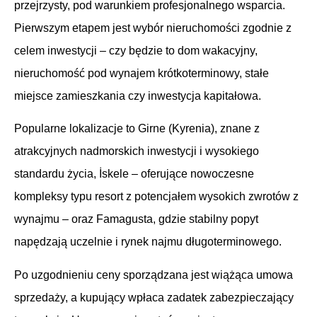
przejrzysty, pod warunkiem profesjonalnego wsparcia.
Pierwszym etapem jest wybór nieruchomości zgodnie z
celem inwestycji – czy będzie to dom wakacyjny,
nieruchomość pod wynajem krótkoterminowy, stałe
miejsce zamieszkania czy inwestycja kapitałowa.
Popularne lokalizacje to Girne (Kyrenia), znane z
atrakcyjnych nadmorskich inwestycji i wysokiego
standardu życia, İskele – oferujące nowoczesne
kompleksy typu resort z potencjałem wysokich zwrotów z
wynajmu – oraz Famagusta, gdzie stabilny popyt
napędzają uczelnie i rynek najmu długoterminowego.
Po uzgodnieniu ceny sporządzana jest wiążąca umowa
sprzedaży, a kupujący wpłaca zadatek zabezpieczający