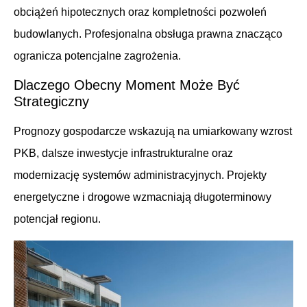
obciążeń hipotecznych oraz kompletności pozwoleń
budowlanych. Profesjonalna obsługa prawna znacząco
ogranicza potencjalne zagrożenia.
Dlaczego Obecny Moment Może Być
Strategiczny
Prognozy gospodarcze wskazują na umiarkowany wzrost
PKB, dalsze inwestycje infrastrukturalne oraz
modernizację systemów administracyjnych. Projekty
energetyczne i drogowe wzmacniają długoterminowy
potencjał regionu.