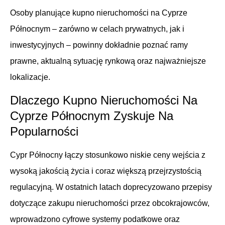
Osoby planujące kupno nieruchomości na Cyprze
Północnym – zarówno w celach prywatnych, jak i
inwestycyjnych – powinny dokładnie poznać ramy
prawne, aktualną sytuację rynkową oraz najważniejsze
lokalizacje.
Dlaczego Kupno Nieruchomości Na
Cyprze Północnym Zyskuje Na
Popularności
Cypr Północny łączy stosunkowo niskie ceny wejścia z
wysoką jakością życia i coraz większą przejrzystością
regulacyjną. W ostatnich latach doprecyzowano przepisy
dotyczące zakupu nieruchomości przez obcokrajowców,
wprowadzono cyfrowe systemy podatkowe oraz