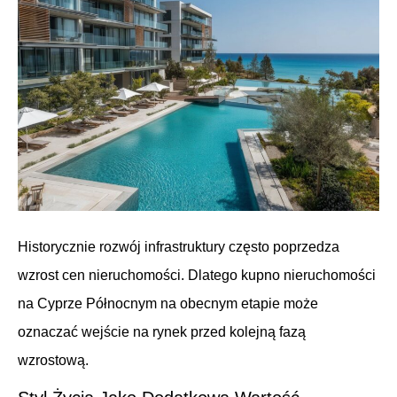
Historycznie rozwój infrastruktury często poprzedza
wzrost cen nieruchomości. Dlatego kupno nieruchomości
na Cyprze Północnym na obecnym etapie może
oznaczać wejście na rynek przed kolejną fazą
wzrostową.