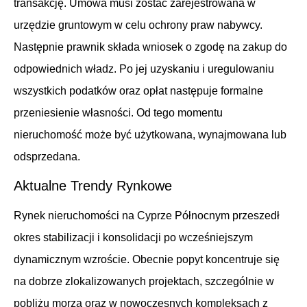
transakcję. Umowa musi zostać zarejestrowana w
urzędzie gruntowym w celu ochrony praw nabywcy.
Następnie prawnik składa wniosek o zgodę na zakup do
odpowiednich władz. Po jej uzyskaniu i uregulowaniu
wszystkich podatków oraz opłat następuje formalne
przeniesienie własności. Od tego momentu
nieruchomość może być użytkowana, wynajmowana lub
odsprzedana.
Aktualne Trendy Rynkowe
Rynek nieruchomości na Cyprze Północnym przeszedł
okres stabilizacji i konsolidacji po wcześniejszym
dynamicznym wzroście. Obecnie popyt koncentruje się
na dobrze zlokalizowanych projektach, szczególnie w
pobliżu morza oraz w nowoczesnych kompleksach z